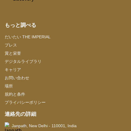
もっと調べる
だいたい THE IMPERIAL
プレス
賞と栄誉
デジタルライブラリ
キャリア
お問い合わせ
場所
規約と条件
プライバシーポリシー
連絡先の詳細
Janpath, New Delhi - 110001, India