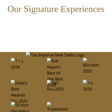
Our Signature Experiences