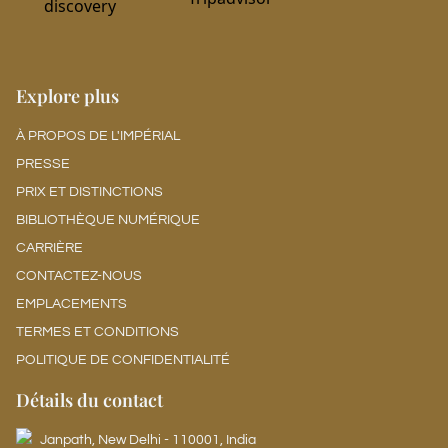
Explore plus
À PROPOS DE L'IMPÉRIAL
PRESSE
PRIX ET DISTINCTIONS
BIBLIOTHÈQUE NUMÉRIQUE
CARRIÈRE
CONTACTEZ-NOUS
EMPLACEMENTS
TERMES ET CONDITIONS
POLITIQUE DE CONFIDENTIALITÉ
Détails du contact
Janpath, New Delhi - 110001, India