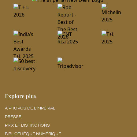
Explore plus
À PROPOS DE L'IMPÉRIAL
PRESSE
PRIX ET DISTINCTIONS
BIBLIOTHÈQUE NUMÉRIQUE