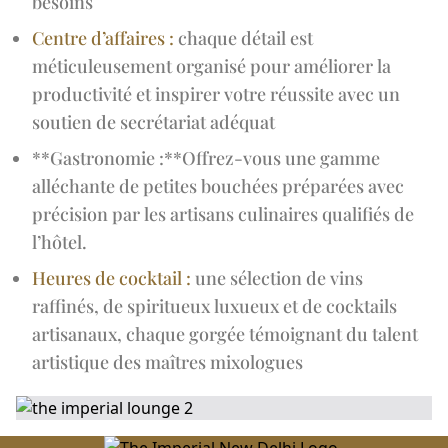
besoins
Centre d’affaires :
chaque détail est
méticuleusement organisé pour améliorer la
productivité et inspirer votre réussite avec un
soutien de secrétariat adéquat
**Gastronomie :**Offrez-vous une gamme
alléchante de petites bouchées préparées avec
précision par les artisans culinaires qualifiés de
l’hôtel.
Heures de cocktail :
une sélection de vins
raffinés, de spiritueux luxueux et de cocktails
artisanaux, chaque gorgée témoignant du talent
artistique des maîtres mixologues