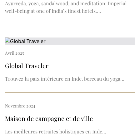
Ayurveda, yoga, sandalwood, and meditation: Imperial
well-being at one of India’s finest hotels….
Avril 2025
Global Traveler
Trouvez la paix intérieure en Inde, berceau du yoga…
Novembre 2024
Maison de campagne et de ville
Les meilleures retraites holistiques en Inde…