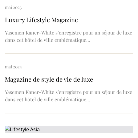
mai 2023
Luxury Lifestyle Magazine
Yasemen Kaner-White s’enregistre pour un séjour de luxe
dans cet hôtel de ville emblématique…
mai 2023
Magazine de style de vie de luxe
Yasemen Kaner-White s’enregistre pour un séjour de luxe
dans cet hôtel de ville emblématique…