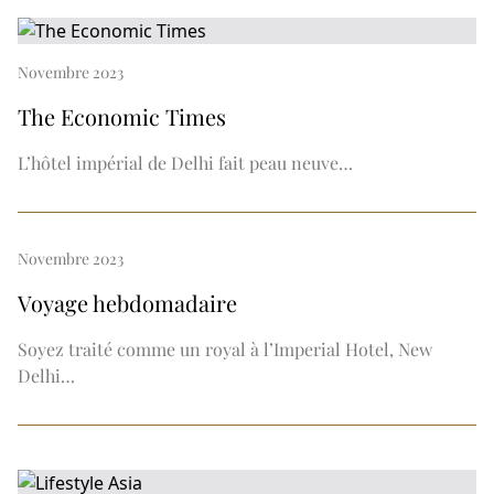
Novembre 2023
The Economic Times
L’hôtel impérial de Delhi fait peau neuve…
Novembre 2023
Voyage hebdomadaire
Soyez traité comme un royal à l’Imperial Hotel, New
Delhi…