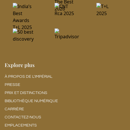
Explore plus
À PROPOS DE L'IMPÉRIAL
PRESSE
PRIX ET DISTINCTIONS
BIBLIOTHÈQUE NUMÉRIQUE
CARRIÈRE
CONTACTEZ-NOUS
EMPLACEMENTS