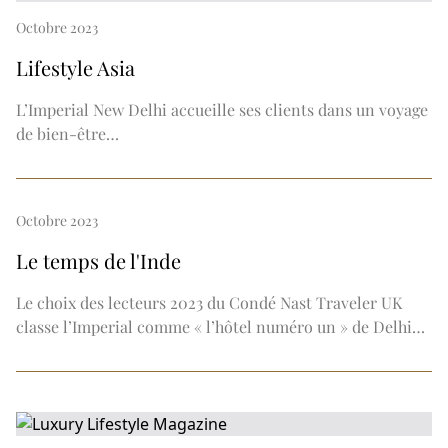
Octobre 2023
Lifestyle Asia
L’Imperial New Delhi accueille ses clients dans un voyage
de bien-être…
Octobre 2023
Le temps de l'Inde
Le choix des lecteurs 2023 du Condé Nast Traveler UK
classe l’Imperial comme « l’hôtel numéro un » de Delhi…