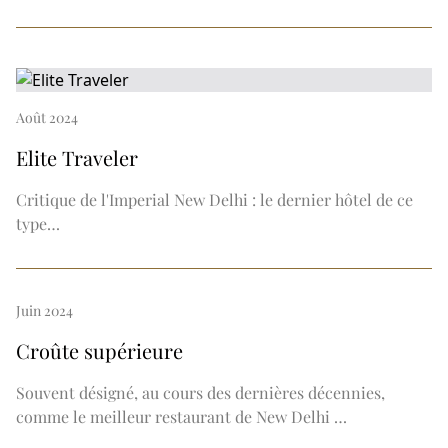
Août 2024
Elite Traveler
Critique de l'Imperial New Delhi : le dernier hôtel de ce
type…
Juin 2024
Croûte supérieure
Souvent désigné, au cours des dernières décennies,
comme le meilleur restaurant de New Delhi …