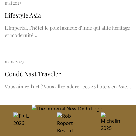
mai 2023
Lifestyle Asia
L’Imperial, l’hôtel le plus luxueux d’Inde qui allie héritage
et modernité…
mars 2023
Condé Nast Traveler
Vous aimez l’art ? Vous allez adorer ces 26 hôtels en Asie…