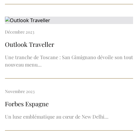
Décembre 2023
Outlook Traveller
Une tranche de Toscane : San Gimignano dévoile son tout
nouveau menu…
Novembre 2023
Forbes Espagne
Un luxe emblématique au cœur de New Delhi…