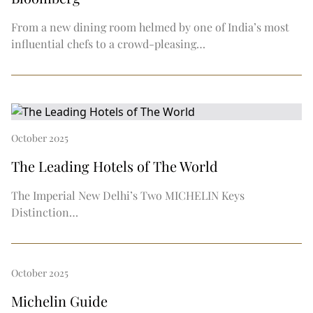
From a new dining room helmed by one of India’s most
influential chefs to a crowd-pleasing…
October 2025
The Leading Hotels of The World
The Imperial New Delhi’s Two MICHELIN Keys
Distinction…
October 2025
Michelin Guide