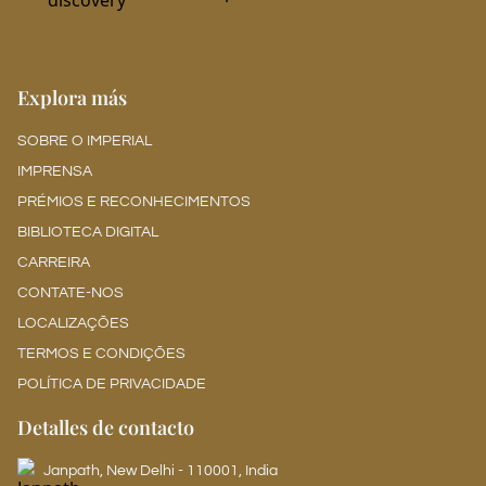
Explora más
SOBRE O IMPERIAL
IMPRENSA
PRÉMIOS E RECONHECIMENTOS
BIBLIOTECA DIGITAL
CARREIRA
CONTATE-NOS
LOCALIZAÇÕES
TERMOS E CONDIÇÕES
POLÍTICA DE PRIVACIDADE
Detalles de contacto
Janpath, New Delhi - 110001, India