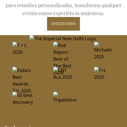
para reuniões personalizadas, transforma qualquer
evento numa experiência majestosa.
ENTDECKEN