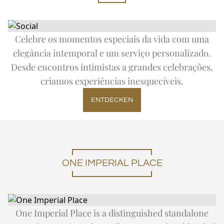
Celebre os momentos especiais da vida com uma
elegância intemporal e um serviço personalizado.
Desde encontros intimistas a grandes celebrações,
criamos experiências inesquecíveis.
ENTDECKEN
ONE IMPERIAL PLACE
One Imperial Place is a distinguished standalone