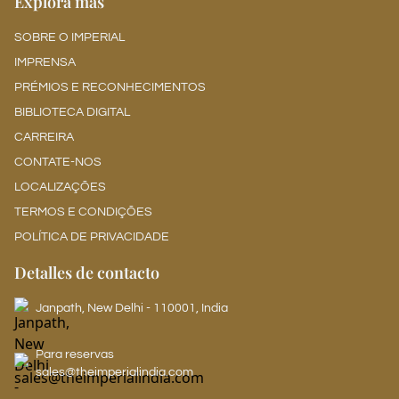
Explora más
SOBRE O IMPERIAL
IMPRENSA
PRÉMIOS E RECONHECIMENTOS
BIBLIOTECA DIGITAL
CARREIRA
CONTATE-NOS
LOCALIZAÇÕES
TERMOS E CONDIÇÕES
POLÍTICA DE PRIVACIDADE
Detalles de contacto
Janpath, New Delhi - 110001, India
Para reservas
sales@theimperialindia.com