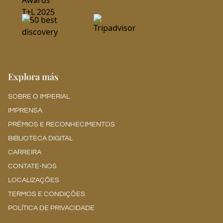
Explora más
SOBRE O IMPERIAL
IMPRENSA
PRÉMIOS E RECONHECIMENTOS
BIBLIOTECA DIGITAL
CARREIRA
CONTATE-NOS
LOCALIZAÇÕES
TERMOS E CONDIÇÕES
POLÍTICA DE PRIVACIDADE