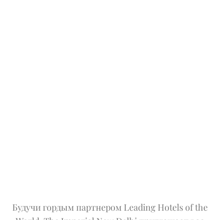
Будучи гордым партнером Leading Hotels of the