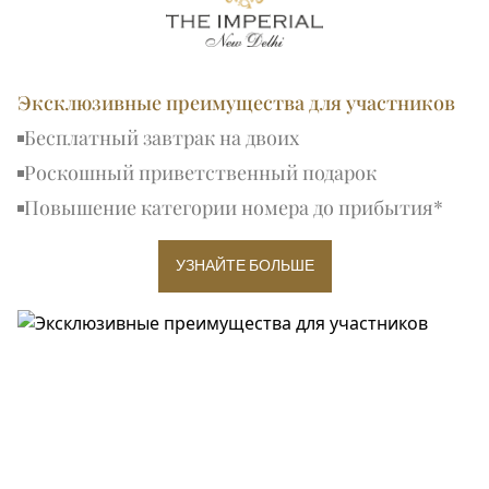
Эксклюзивные преимущества для участников
Бесплатный завтрак на двоих
Роскошный приветственный подарок
Повышение категории номера до прибытия*
УЗНАЙТЕ БОЛЬШЕ