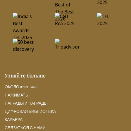
Узнайте больше
ОКОЛО IMPERIAL
НАЖИМАТЬ
НАГРАДЫ И НАГРАДЫ
ЦИФРОВАЯ БИБЛИОТЕКА
КАРЬЕРА
СВЯЗАТЬСЯ С НАМИ