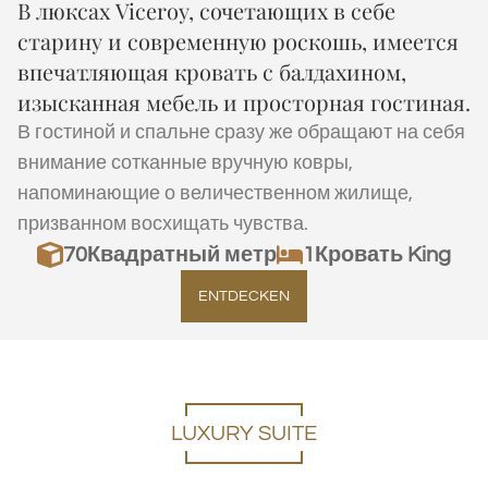
В люксах Viceroy, сочетающих в себе
старину и современную роскошь, имеется
впечатляющая кровать с балдахином,
изысканная мебель и просторная гостиная.
В гостиной и спальне сразу же обращают на себя
внимание сотканные вручную ковры,
напоминающие о величественном жилище,
призванном восхищать чувства.
70
Квадратный метр
1Кровать King
ENTDECKEN
LUXURY SUITE