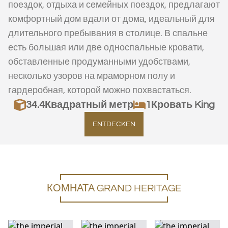
поездок, отдыха и семейных поездок, предлагают
комфортный дом вдали от дома, идеальный для
длительного пребывания в столице. В спальне
есть большая или две односпальные кровати,
обставленные продуманными удобствами,
несколько узоров на мраморном полу и
гардеробная, которой можно похвастаться.
34.4
Квадратный метр
1Кровать King
ENTDECKEN
КОМНАТА GRAND HERITAGE