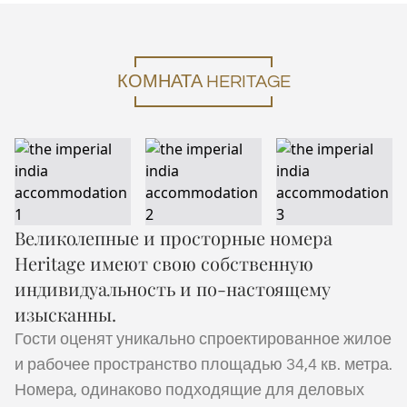
КОМНАТА HERITAGE
Великолепные и просторные номера
Heritage имеют свою собственную
индивидуальность и по-настоящему
изысканны.
Гости оценят уникально спроектированное жилое
и рабочее пространство площадью 34,4 кв. метра.
Номера, одинаково подходящие для деловых