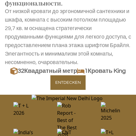
функциональности.
От низкой кровати до эргономичной сантехники и
шкафа, комната с высоким потолком площадью
29,7 кв. м оснащена стратегически
продуманными функциями для легкого доступа, с
предоставлением плана этажа шрифтом Брайля.
Элегантность и минимализм этой комнаты,
несомненно, очаровательны.
32
Квадратный метр
1Кровать King
ENTDECKEN