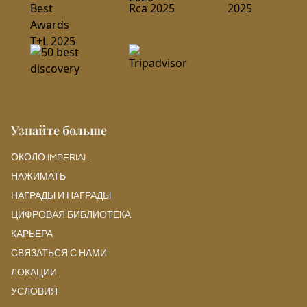
Узнайте больше
ОКОЛО IMPERIAL
НАЖИМАТЬ
НАГРАДЫ И НАГРАДЫ
ЦИФРОВАЯ БИБЛИОТЕКА
КАРЬЕРА
СВЯЗАТЬСЯ С НАМИ
ЛОКАЦИИ
УСЛОВИЯ