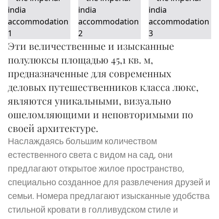
Эти величественные и изысканные
полулюксы площадью 45,1 кв. м,
предназначенные для современных
деловых путешественников класса люкс,
являются уникальными, визуально
ошеломляющими и неповторимыми по
своей архитектуре.
Наслаждаясь большим количеством
естественного света с видом на сад, они
предлагают открытое жилое пространство,
специально созданное для развлечения друзей и
семьи. Номера предлагают изысканные удобства
стильной кровати в голливудском стиле и