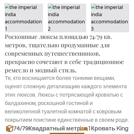
Роскошные люксы площадью 74/79 кв.
метров, тщательно продуманные для
современных путешественников,
прекрасно сочетают в себе традиционное
ремесло и модный стиль.
Те, кто восхищается более тонкими вещами,
оценят сложную детализацию каждого элемента
этих люксов. Люксы с потрясающей кроватью с
балдахином, роскошной гостиной и
великолепной туалетной комнатой с ковровым
покрытием поистине единственные в своем роде.
74/79
Квадратный метр
1Кровать King