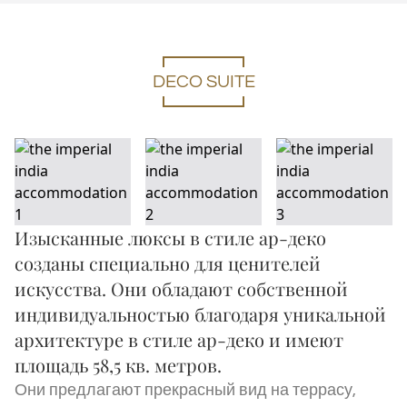
DECO SUITE
Изысканные люксы в стиле ар-деко
созданы специально для ценителей
искусства. Они обладают собственной
индивидуальностью благодаря уникальной
архитектуре в стиле ар-деко и имеют
площадь 58,5 кв. метров.
Они предлагают прекрасный вид на террасу,