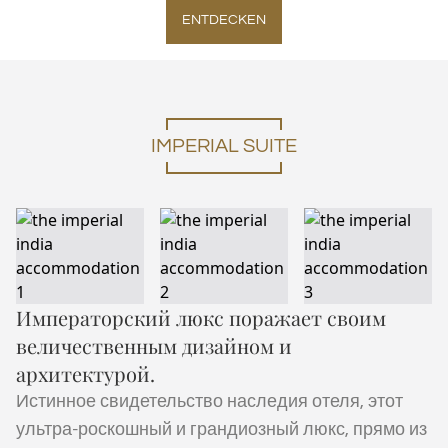
ENTDECKEN
IMPERIAL SUITE
Императорский люкс поражает своим
величественным дизайном и
архитектурой.
Истинное свидетельство наследия отеля, этот
ультра-роскошный и грандиозный люкс, прямо из