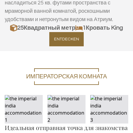
насладиться 25 кв. футами пространства с
мраморной ванной комнатой, роскошными
удобствами и нетронутым видом на Атриум.
25
Квадратный метр
1Кровать King
ENTDECKEN
ИМПЕРАТОРСКАЯ КОМНАТА
Идеальная отправная точка для знакомства