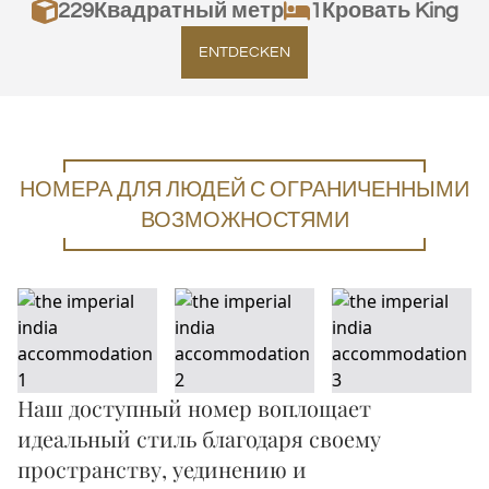
229
Квадратный метр
1Кровать King
ENTDECKEN
НОМЕРА ДЛЯ ЛЮДЕЙ С ОГРАНИЧЕННЫМИ
ВОЗМОЖНОСТЯМИ
Наш доступный номер воплощает
идеальный стиль благодаря своему
пространству, уединению и