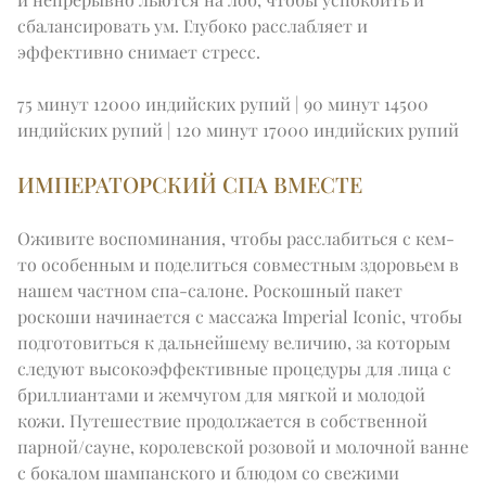
сбалансировать ум. Глубоко расслабляет и 
эффективно снимает стресс.
75 минут 12000 индийских рупий | 90 минут 14500 
индийских рупий | 120 минут 17000 индийских рупий
ИМПЕРАТОРСКИЙ СПА ВМЕСТЕ
Оживите воспоминания, чтобы расслабиться с кем-
то особенным и поделиться совместным здоровьем в 
нашем частном спа-салоне. Роскошный пакет 
роскоши начинается с массажа Imperial Iconic, чтобы 
подготовиться к дальнейшему величию, за которым 
следуют высокоэффективные процедуры для лица с 
бриллиантами и жемчугом для мягкой и молодой 
кожи. Путешествие продолжается в собственной 
парной/сауне, королевской розовой и молочной ванне 
с бокалом шампанского и блюдом со свежими 