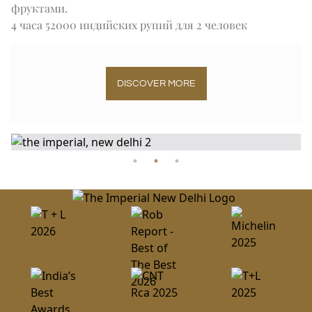
фруктами.
4 часа 52000 индийских рупий для 2 человек
DISCOVER MORE