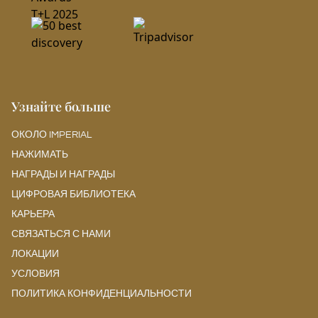
Узнайте больше
ОКОЛО IMPERIAL
НАЖИМАТЬ
НАГРАДЫ И НАГРАДЫ
ЦИФРОВАЯ БИБЛИОТЕКА
КАРЬЕРА
СВЯЗАТЬСЯ С НАМИ
ЛОКАЦИИ
УСЛОВИЯ
ПОЛИТИКА КОНФИДЕНЦИАЛЬНОСТИ