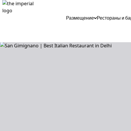
Размещение
Рестораны и б