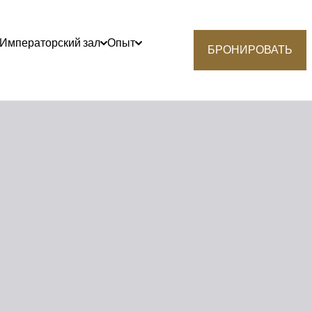
Императорский зал
Опыт
БРОНИРОВАТЬ