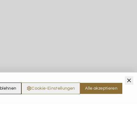
ablehnen
Cookie-Einstellungen
Alle akzeptieren