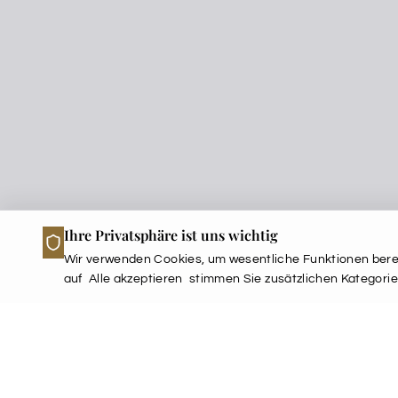
Ihre Privatsphäre ist uns wichtig
Wir verwenden Cookies, um wesentliche Funktionen berei
auf
Alle akzeptieren
stimmen Sie zusätzlichen Kategorie