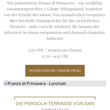
Wir präsentieren Pranzo di Primavera – ein sorgfältig 
zusammengestelltes 3-Gänge-Mittagsmenü, inspiriert 
von der Frische der Saison. Von aromatischen Vorspeisen 
über herzhafte Hauptgerichte bis hin zu köstlichen 
Desserts – jedes Gericht zelebriert die Aromen der 
Jahreszeit in einem entspannten und dennoch eleganten 
Ambiente.
2150 INR + Steuern pro Person
12:30–14:45 Uhr
ENTDECKEN SIE UNSERE MENÜ
DIE PERGOLA-TERRASSE VON SAN