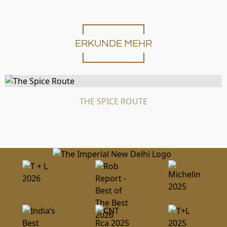
ERKUNDE MEHR
THE SPICE ROUTE