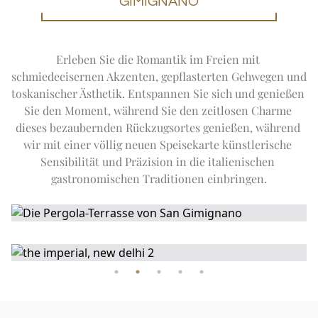
GIMIGNANO
Erleben Sie die Romantik im Freien mit 
schmiedeeisernen Akzenten, gepflasterten Gehwegen und 
toskanischer Ästhetik. Entspannen Sie sich und genießen 
Sie den Moment, während Sie den zeitlosen Charme 
dieses bezaubernden Rückzugsortes genießen, während 
wir mit einer völlig neuen Speisekarte künstlerische 
Sensibilität und Präzision in die italienischen 
gastronomischen Traditionen einbringen.