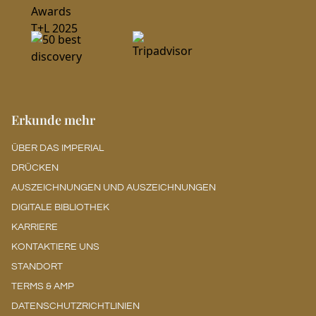
Erkunde mehr
ÜBER DAS IMPERIAL
DRÜCKEN
AUSZEICHNUNGEN UND AUSZEICHNUNGEN
DIGITALE BIBLIOTHEK
KARRIERE
KONTAKTIERE UNS
STANDORT
TERMS & AMP
DATENSCHUTZRICHTLINIEN