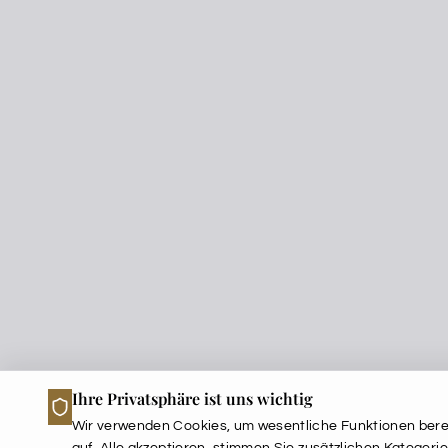
Ihre Privatsphäre ist uns wichtig
Wir verwenden Cookies, um wesentliche Funktionen berei