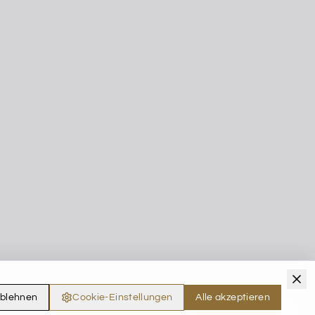
ablehnen
Cookie-Einstellungen
Alle akzeptieren