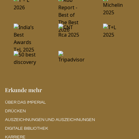
Erkunde mehr
ÜBER DAS IMPERIAL
DRÜCKEN
AUSZEICHNUNGEN UND AUSZEICHNUNGEN
DIGITALE BIBLIOTHEK
KARRIERE