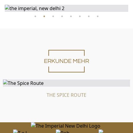
ERKUNDE MEHR
THE SPICE ROUTE