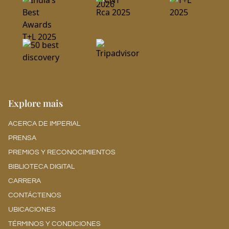
Explore mais
ACERCA DE IMPERIAL
PRENSA
PREMIOS Y RECONOCIMIENTOS
BIBLIOTECA DIGITAL
CARRERA
CONTÁCTENOS
UBICACIONES
TÉRMINOS Y CONDICIONES