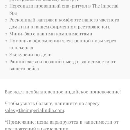
Персонализированный спа-ритуал в The Imperial
Spa
Роскошный завтрак в комфорте вашего частного
дома или в нашем фирменном ресторане 1911.
Мини-бар с нашими комплиментами
Помощь в оформлении электронной визы через
консьержа
Экскурсии по Дели
Ранний заезд и поздний выезд в зависимости от
вашего рейса
Вас ждет необыкновенное индийское приключение!
Чтобы узнать больше, напишите по адресу 
sales@theimperialindia.com
.
*Примечание: цены варьируются в зависимости от 
предпочтений в размещении.