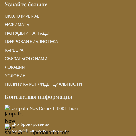
Узнайте больше
ОКОЛО IMPERIAL
НАЖИМАТЬ
НАГРАДЫ И НАГРАДЫ
ЦИФРОВАЯ БИБЛИОТЕКА
КАРЬЕРА
СВЯЗАТЬСЯ С НАМИ
ЛОКАЦИИ
УСЛОВИЯ
ПОЛИТИКА КОНФИДЕНЦИАЛЬНОСТИ
Контактная информация
Janpath, New Delhi - 110001, India
Для бронирования
sales@theimperialindia.com