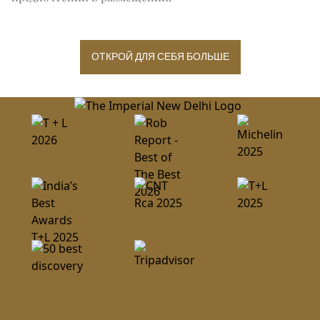
ОТКРОЙ ДЛЯ СЕБЯ БОЛЬШЕ