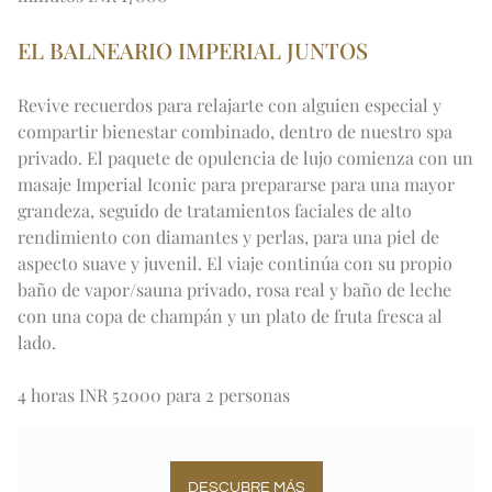
EL BALNEARIO IMPERIAL JUNTOS
Revive recuerdos para relajarte con alguien especial y 
compartir bienestar combinado, dentro de nuestro spa 
privado. El paquete de opulencia de lujo comienza con un 
masaje Imperial Iconic para prepararse para una mayor 
grandeza, seguido de tratamientos faciales de alto 
rendimiento con diamantes y perlas, para una piel de 
aspecto suave y juvenil. El viaje continúa con su propio 
baño de vapor/sauna privado, rosa real y baño de leche 
con una copa de champán y un plato de fruta fresca al 
lado.
4 horas INR 52000 para 2 personas
DESCUBRE MÁS