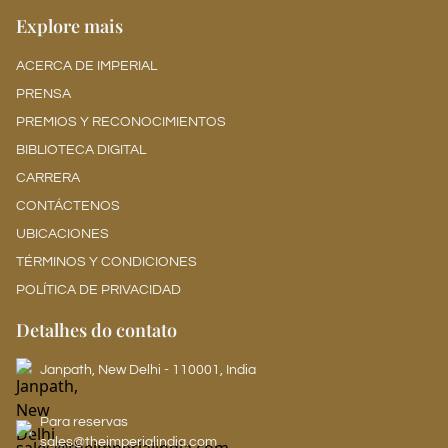
Explore mais
ACERCA DE IMPERIAL
PRENSA
PREMIOS Y RECONOCIMIENTOS
BIBLIOTECA DIGITAL
CARRERA
CONTÁCTENOS
UBICACIONES
TÉRMINOS Y CONDICIONES
POLÍTICA DE PRIVACIDAD
Detalhes do contato
Janpath, New Delhi - 110001, India
Para reservas
sales@theimperialindia.com