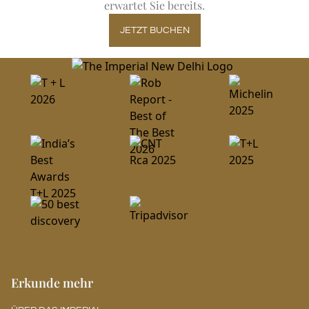
erwartet Sie bereits.
JETZT BUCHEN
Erkunde mehr