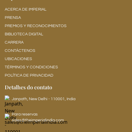
ACERCA DE IMPERIAL
PRENSA
PREMIOS Y RECONOCIMIENTOS
BIBLIOTECA DIGITAL
CARRERA
CONTÁCTENOS
UBICACIONES
TÉRMINOS Y CONDICIONES
POLÍTICA DE PRIVACIDAD
Detalhes do contato
Janpath, New Delhi - 110001, India
Para reservas
sales@theimperialindia.com