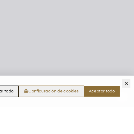
ar todo
Configuración de cookies
Aceptar todo