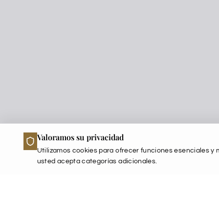
Valoramos su privacidad
Utilizamos cookies para ofrecer funciones esenciales y m
usted acepta categorías adicionales.