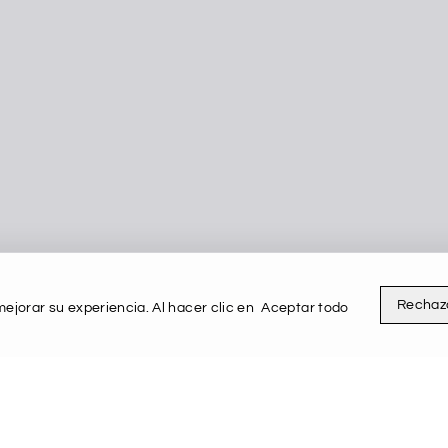
Rechaz
ejorar su experiencia. Al hacer clic en
Aceptar todo