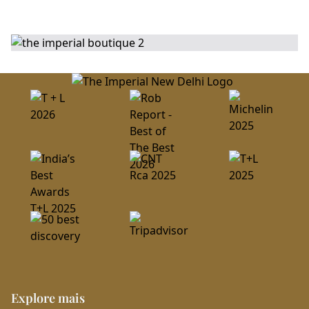
Explore mais