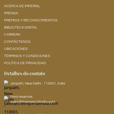
ACERCA DE IMPERIAL
PRENSA
PREMIOS Y RECONOCIMIENTOS
BIBLIOTECA DIGITAL
CARRERA
CONTÁCTENOS
UBICACIONES
TÉRMINOS Y CONDICIONES
POLÍTICA DE PRIVACIDAD
Detalhes do contato
Janpath, New Delhi - 110001, India
Para reservas
sales@theimperialindia.com