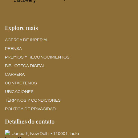
Explore mais
ACERCA DE IMPERIAL
PRENSA
PREMIOS Y RECONOCIMIENTOS
BIBLIOTECA DIGITAL
CARRERA
CONTÁCTENOS
UBICACIONES
TÉRMINOS Y CONDICIONES
POLÍTICA DE PRIVACIDAD
Detalhes do contato
Janpath, New Delhi - 110001, India