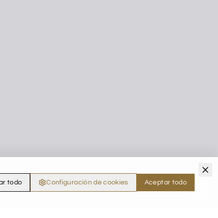
ar todo
Configuración de cookies
Aceptar todo