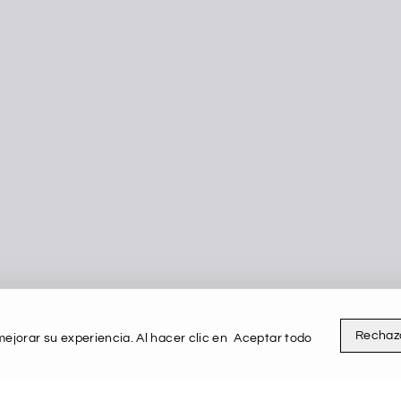
Rechaz
ejorar su experiencia. Al hacer clic en
Aceptar todo